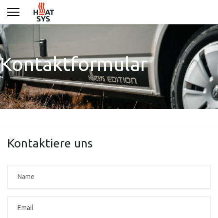
Kontaktformular
Kontaktiere uns