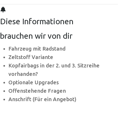
Diese Informationen
brauchen wir von dir
Fahrzeug mit Radstand
Zeltstoff Variante
Kopfairbags in der 2. und 3. Sitzreihe
vorhanden?
Optionale Upgrades
Offenstehende Fragen
Anschrift (Für ein Angebot)